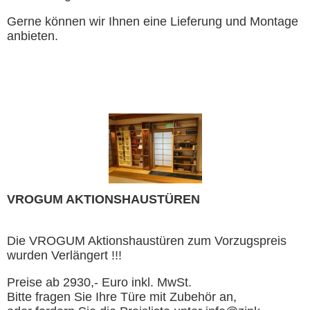
Gerne können wir Ihnen eine Lieferung und Montage
anbieten.
VROGUM AKTIONSHAUSTÜREN
Die VROGUM Aktionshaustüren zum Vorzugspreis
wurden Verlängert !!!
Preise ab 2930,- Euro inkl. MwSt.
Bitte fragen Sie Ihre Türe mit Zubehör an,