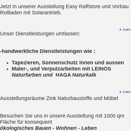
Jetzt in unserer Ausstellung Easy Raffstore und Vorbau
Rollladen mit Solarantrieb.
Unser Dienstleistungen umfassen:
-handwerkliche Dienstleistungen wie :
Tapezieren, Sonnenschutz innen und aussen
Maler-, und Verputzarbeiten mit
LEINOS
Naturfarben und
HAGA
Naturkalk
Ausstellungsräume Zink Naturbaustoffe und Möbel
Besuchen Sie uns in unsere Ausstellung mit 1000 qm
Fläche für konsequent
ökologisches
Bauen - Wohnen - Leben