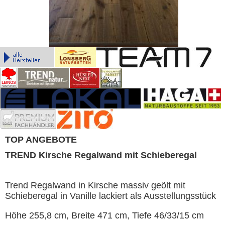
TOP ANGEBOTE
TREND Kirsche Regalwand mit Schieberegal
Trend Regalwand in Kirsche massiv geölt mit
Schieberegal in Vanille lackiert als Ausstellungsstück
Höhe 255,8 cm, Breite 471 cm, Tiefe 46/33/15 cm