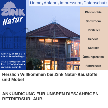
Home
Anfahrt
Impressum
Datenschutz
|
|
|
Herzlich Willkommen bei Zink Natur-Baustoffe
und Möbel
ANKÜNDIGUNG FÜR UNSREN DIESJÄHRIGEN
BETRIEBSURLAUB