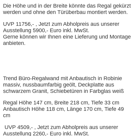
Die Höhe und in der Breite könnte das Regal gekürzt
werden und ohne den Türüberbau montiert werden.
UVP 11756,- , Jetzt zum Abholpreis aus unserer
Ausstellung 5900,- Euro inkl. MwSt.
Gerne können wir Ihnen eine Lieferung und Montage
anbieten.
Trend Büro-Regalwand mit Anbautisch in Robinie
massiv, nussbaumfarbig geölt, Deckplatte aus
schwarzem Granit, Schiebetüren in Farbglas weiß
Regal Höhe 147 cm, Breite 218 cm, Tiefe 33 cm
Anbautisch Höhe 118 cm, Länge 170 cm, Tiefe 49
cm
UVP 4509,- , Jetzt zum Abholpreis aus unserer
Ausstellung 2260,- Euro inkl. MwSt.