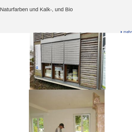
Naturfarben und Kalk-, und Bio