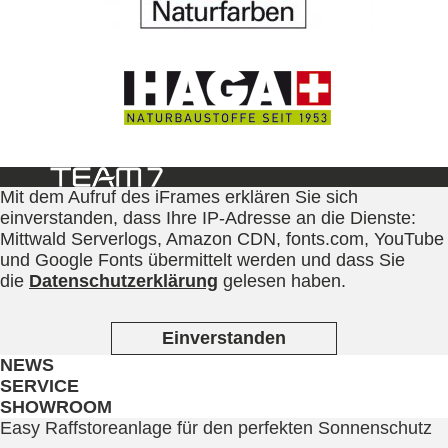
Mit dem Aufruf des iFrames erklären Sie sich
einverstanden, dass Ihre IP-Adresse an die Dienste:
Mittwald Serverlogs, Amazon CDN, fonts.com, YouTube
und Google Fonts übermittelt werden und dass Sie
die
Datenschutzerklärung
gelesen haben.
Einverstanden
NEWS
SERVICE
SHOWROOM
Easy Raffstoreanlage für den perfekten Sonnenschutz